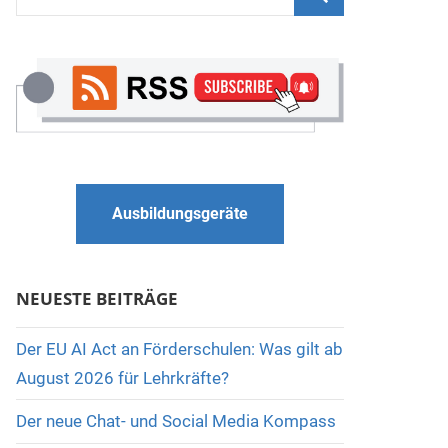
nach:
Suchen
Ausbildungsgeräte
NEUESTE BEITRÄGE
Der EU AI Act an Förderschulen: Was gilt ab
August 2026 für Lehrkräfte?
Der neue Chat- und Social Media Kompass