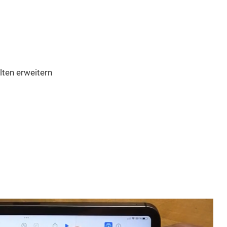
lten erweitern