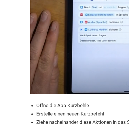
Öffne die App Kurzbehle
Erstelle einen neuen Kurzbefehl
Ziehe nacheinander diese Aktionen in das S