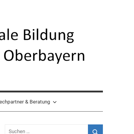
echpartner & Beratung
Suchen