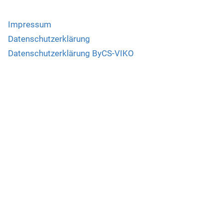
Impressum
Datenschutzerklärung
Datenschutzerklärung ByCS-VIKO