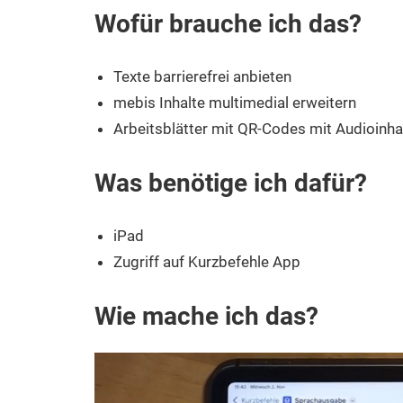
Wofür brauche ich das?
Texte barrierefrei anbieten
mebis Inhalte multimedial erweitern
Arbeitsblätter mit QR-Codes mit Audioinha
Was benötige ich dafür?
iPad
Zugriff auf Kurzbefehle App
Wie mache ich das?