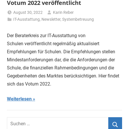
Votum 2022 veröffentlicht
August 30, 2022
Karin Reber
IT-Ausstattung
,
Newsletter
,
Systembetreuung
Der Beraterkreis zur IT-Ausstattung von
Schulen veröffentlicht regelmäßig aktualisiert
Empfehlungen für Schulen. Die Empfehlungen stellen
Mindestanforderungen dar, die die Anforderungen der
Schule, die finanziellen Rahmenbedingungen und die
Gegebenheiten des Marktes berücksichtigen. Hier findet
sich das Votum 2022.
Weiterlesen
Suchen
nach: