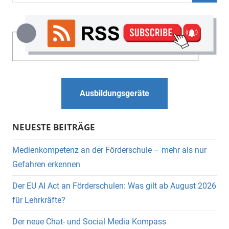
Suche
Ausbildungsgeräte
NEUESTE BEITRÄGE
Medienkompetenz an der Förderschule – mehr als nur
Gefahren erkennen
Der EU AI Act an Förderschulen: Was gilt ab August 2026
für Lehrkräfte?
Der neue Chat- und Social Media Kompass