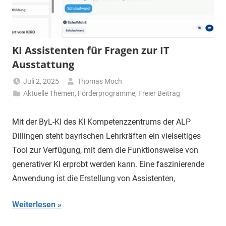
KI Assistenten für Fragen zur IT
Ausstattung
Juli 2, 2025
Thomas Moch
Aktuelle Themen
,
Förderprogramme
,
Freier Beitrag
Mit der ByL-KI des KI Kompetenzzentrums der ALP
Dillingen steht bayrischen Lehrkräften ein vielseitiges
Tool zur Verfügung, mit dem die Funktionsweise von
generativer KI erprobt werden kann. Eine faszinierende
Anwendung ist die Erstellung von Assistenten,
Weiterlesen