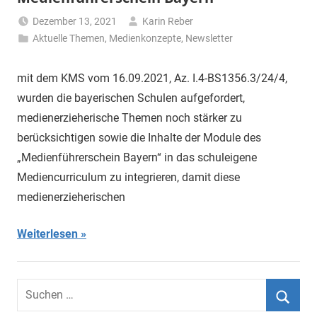
Dezember 13, 2021
Karin Reber
Aktuelle Themen
,
Medienkonzepte
,
Newsletter
mit dem KMS vom 16.09.2021, Az. I.4-BS1356.3/24/4,
wurden die bayerischen Schulen aufgefordert,
medienerzieherische Themen noch stärker zu
berücksichtigen sowie die Inhalte der Module des
„Medienführerschein Bayern“ in das schuleigene
Mediencurriculum zu integrieren, damit diese
medienerzieherischen
Weiterlesen
Suchen
nach: