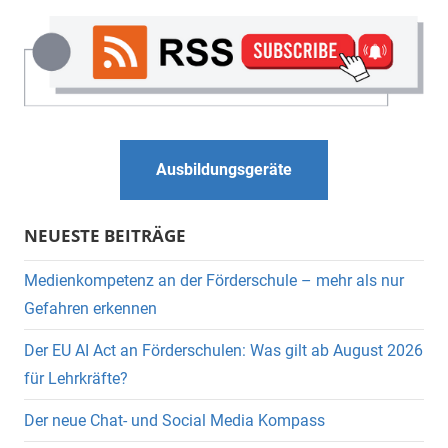
Suche
Ausbildungsgeräte
NEUESTE BEITRÄGE
Medienkompetenz an der Förderschule – mehr als nur
Gefahren erkennen
Der EU AI Act an Förderschulen: Was gilt ab August 2026
für Lehrkräfte?
Der neue Chat- und Social Media Kompass