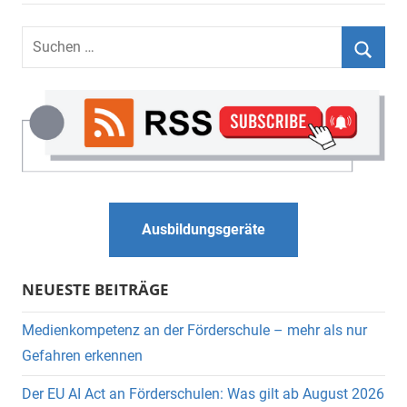
Suchen
nach:
Suche
Ausbildungsgeräte
NEUESTE BEITRÄGE
Medienkompetenz an der Förderschule – mehr als nur
Gefahren erkennen
Der EU AI Act an Förderschulen: Was gilt ab August 2026