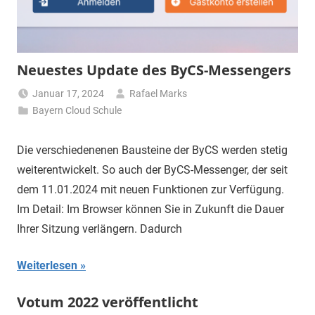
Neuestes Update des ByCS-Messengers
Januar 17, 2024
Rafael Marks
Bayern Cloud Schule
Die verschiedenenen Bausteine der ByCS werden stetig
weiterentwickelt. So auch der ByCS-Messenger, der seit
dem 11.01.2024 mit neuen Funktionen zur Verfügung.
Im Detail: Im Browser können Sie in Zukunft die Dauer
Ihrer Sitzung verlängern. Dadurch
Weiterlesen
Votum 2022 veröffentlicht