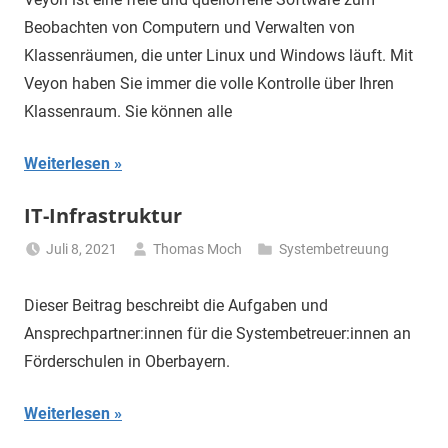
Beobachten von Computern und Verwalten von
Klassenräumen, die unter Linux und Windows läuft. Mit
Veyon haben Sie immer die volle Kontrolle über Ihren
Klassenraum. Sie können alle
Weiterlesen
IT-Infrastruktur
Juli 8, 2021
Thomas Moch
Systembetreuung
Dieser Beitrag beschreibt die Aufgaben und
Ansprechpartner:innen für die Systembetreuer:innen an
Förderschulen in Oberbayern.
Weiterlesen