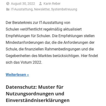
August 30, 2022
Karin Reber
IT-Ausstattung
,
Newsletter
,
Systembetreuung
Der Beraterkreis zur IT-Ausstattung von
Schulen veröffentlicht regelmäßig aktualisiert
Empfehlungen für Schulen. Die Empfehlungen stellen
Mindestanforderungen dar, die die Anforderungen der
Schule, die finanziellen Rahmenbedingungen und die
Gegebenheiten des Marktes berücksichtigen. Hier findet
sich das Votum 2022.
Weiterlesen
Datenschutz: Muster für
Nutzungsordnungen und
Einverständniserklärungen