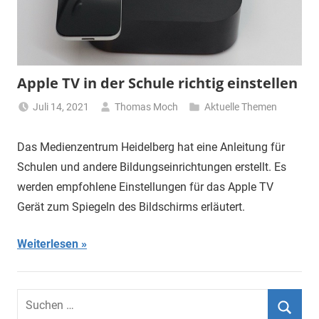
Apple TV in der Schule richtig einstellen
Juli 14, 2021
Thomas Moch
Aktuelle Themen
Das Medienzentrum Heidelberg hat eine Anleitung für
Schulen und andere Bildungseinrichtungen erstellt. Es
werden empfohlene Einstellungen für das Apple TV
Gerät zum Spiegeln des Bildschirms erläutert.
Weiterlesen
Suchen
nach: