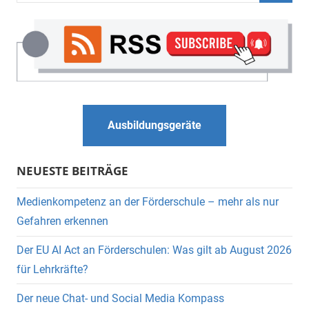
Suche
Ausbildungsgeräte
NEUESTE BEITRÄGE
Medienkompetenz an der Förderschule – mehr als nur
Gefahren erkennen
Der EU AI Act an Förderschulen: Was gilt ab August 2026
für Lehrkräfte?
Der neue Chat- und Social Media Kompass