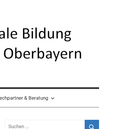
echpartner & Beratung
Suchen