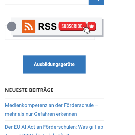
nach:
Suchen
Ausbildungsgeräte
NEUESTE BEITRÄGE
Medienkompetenz an der Förderschule –
mehr als nur Gefahren erkennen
Der EU AI Act an Förderschulen: Was gilt ab