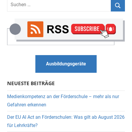
Suchen
nach:
Suche
Ausbildungsgeräte
NEUESTE BEITRÄGE
Medienkompetenz an der Förderschule – mehr als nur
Gefahren erkennen
Der EU AI Act an Förderschulen: Was gilt ab August 2026
für Lehrkräfte?