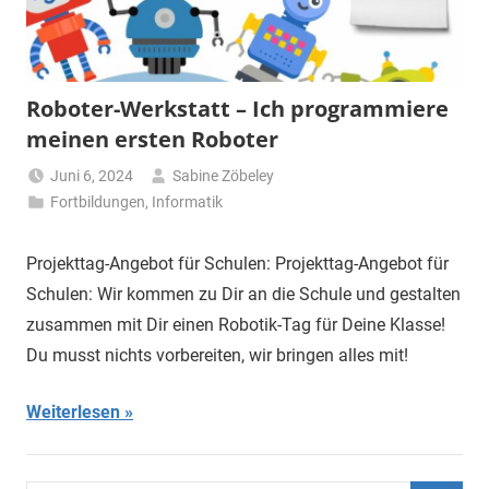
Roboter-Werkstatt – Ich programmiere
meinen ersten Roboter
Juni 6, 2024
Sabine Zöbeley
Fortbildungen
,
Informatik
Projekttag-Angebot für Schulen: Projekttag-Angebot für
Schulen: Wir kommen zu Dir an die Schule und gestalten
zusammen mit Dir einen Robotik-Tag für Deine Klasse!
Du musst nichts vorbereiten, wir bringen alles mit!
Weiterlesen