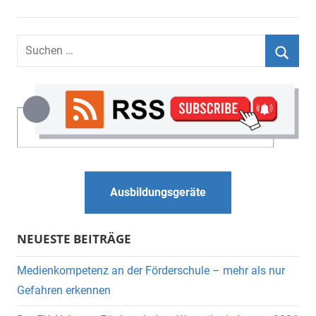
Suchen
nach:
Suche
Ausbildungsgeräte
NEUESTE BEITRÄGE
Medienkompetenz an der Förderschule – mehr als nur
Gefahren erkennen