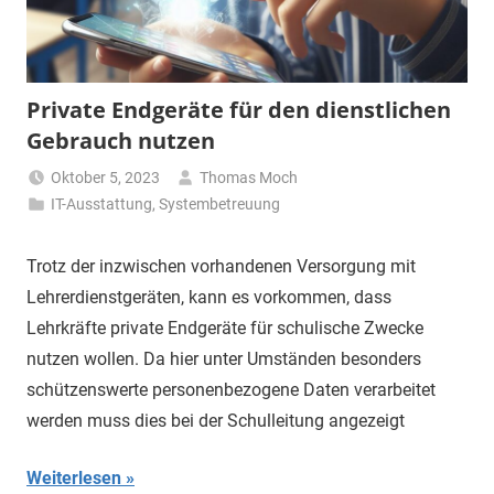
Private Endgeräte für den dienstlichen
Gebrauch nutzen
Oktober 5, 2023
Thomas Moch
IT-Ausstattung
,
Systembetreuung
Trotz der inzwischen vorhandenen Versorgung mit
Lehrerdienstgeräten, kann es vorkommen, dass
Lehrkräfte private Endgeräte für schulische Zwecke
nutzen wollen. Da hier unter Umständen besonders
schützenswerte personenbezogene Daten verarbeitet
werden muss dies bei der Schulleitung angezeigt
Weiterlesen