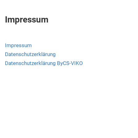
Impressum
Impressum
Datenschutzerklärung
Datenschutzerklärung ByCS-VIKO