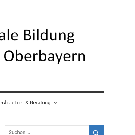
echpartner & Beratung
Suchen