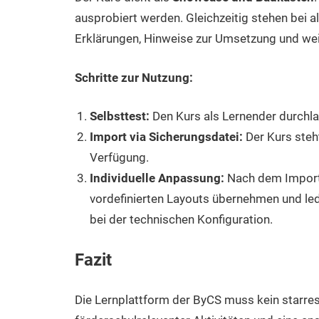
ausprobiert werden. Gleichzeitig stehen bei 
Erklärungen, Hinweise zur Umsetzung und wei
Schritte zur Nutzung:
Selbsttest:
Den Kurs als Lernender durchlau
Import via Sicherungsdatei:
Der Kurs steh
Verfügung.
Individuelle Anpassung:
Nach dem Import 
vordefinierten Layouts übernehmen und ledi
bei der technischen Konfiguration.
Fazit
Die Lernplattform der ByCS muss kein starres