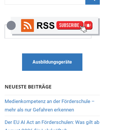
nach:
Suchen
Ausbildungsgeräte
NEUESTE BEITRÄGE
Medienkompetenz an der Förderschule –
mehr als nur Gefahren erkennen
Der EU AI Act an Förderschulen: Was gilt ab