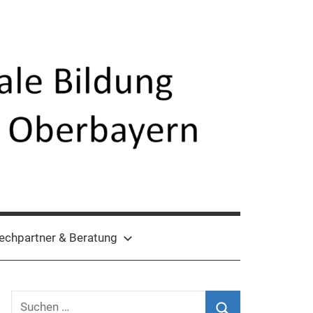
echpartner & Beratung
Suchen