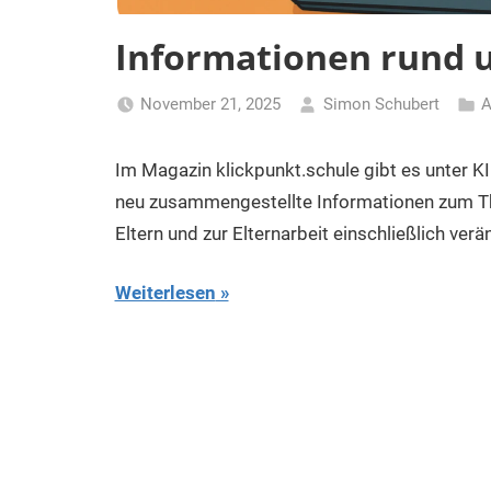
Informationen rund u
November 21, 2025
Simon Schubert
A
Im Magazin klickpunkt.schule gibt es unter KI 
neu zusammengestellte Informationen zum The
Eltern und zur Elternarbeit einschließlich ver
Weiterlesen