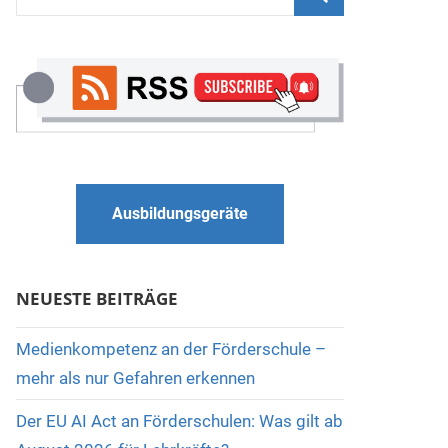
nach:
Suchen
Ausbildungsgeräte
NEUESTE BEITRÄGE
Medienkompetenz an der Förderschule –
mehr als nur Gefahren erkennen
Der EU AI Act an Förderschulen: Was gilt ab