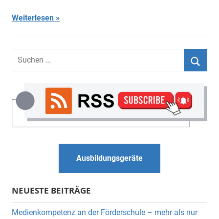
Weiterlesen
Suchen
nach:
Suche
Ausbildungsgeräte
NEUESTE BEITRÄGE
Medienkompetenz an der Förderschule – mehr als nur