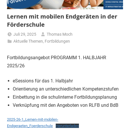
Lernen mit mobilen Endgeräten in der
Förderschule
Juli 29, 2025
Thomas Moch
Aktuelle Themen
,
Fortbildungen
Fortbildungsangebot PROGRAMM 1. HALBJAHR
2025/26
eSessions für das 1. Halbjahr
Orientierung an unterschiedlichen Kompetenzstufen
Einbettung in die schulinterne Fortbildungsplanung
Verknüpfung mit den Angeboten von RLFB und BdB
2025-26-1_Lernen-mit-mobilen-
Endgeraeten_Foerderschule
Herunterladen