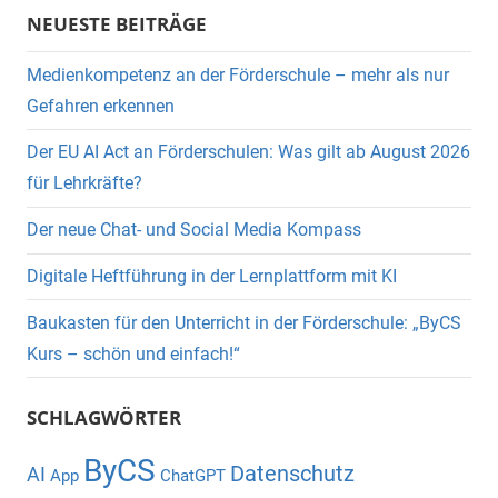
NEUESTE BEITRÄGE
Medienkompetenz an der Förderschule – mehr als nur
Gefahren erkennen
Der EU AI Act an Förderschulen: Was gilt ab August 2026
für Lehrkräfte?
Der neue Chat- und Social Media Kompass
Digitale Heftführung in der Lernplattform mit KI
Baukasten für den Unterricht in der Förderschule: „ByCS
Kurs – schön und einfach!“
SCHLAGWÖRTER
ByCS
Datenschutz
AI
App
ChatGPT