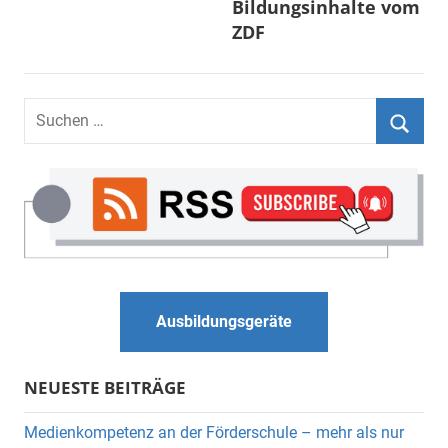
Bildungsinhalte vom
ZDF
Suchen
nach:
Suche
Ausbildungsgeräte
NEUESTE BEITRÄGE
Medienkompetenz an der Förderschule – mehr als nur