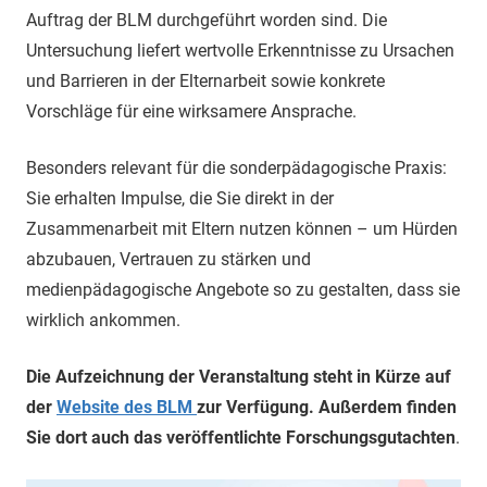
Auftrag der BLM durchgeführt worden sind. Die
Untersuchung liefert wertvolle Erkenntnisse zu Ursachen
und Barrieren in der Elternarbeit sowie konkrete
Vorschläge für eine wirksamere Ansprache.
Besonders relevant für die sonderpädagogische Praxis:
Sie erhalten Impulse, die Sie direkt in der
Zusammenarbeit mit Eltern nutzen können – um Hürden
abzubauen, Vertrauen zu stärken und
medienpädagogische Angebote so zu gestalten, dass sie
wirklich ankommen.
Die Aufzeichnung der Veranstaltung steht in Kürze auf
der
Website des BLM
zur Verfügung. Außerdem finden
Sie dort auch das veröffentlichte Forschungsgutachten
.