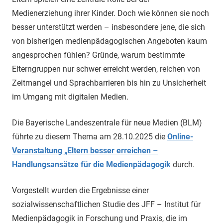
Medienerziehung ihrer Kinder. Doch wie können sie noch
besser unterstützt werden – insbesondere jene, die sich
von bisherigen medienpädagogischen Angeboten kaum
angesprochen fühlen? Gründe, warum bestimmte
Elterngruppen nur schwer erreicht werden, reichen von
Zeitmangel und Sprachbarrieren bis hin zu Unsicherheit
im Umgang mit digitalen Medien.
Die Bayerische Landeszentrale für neue Medien (BLM)
führte zu diesem Thema am 28.10.2025 die
Online-
Veranstaltung „Eltern besser erreichen –
Handlungsansätze für die Medienpädagogik
durch.
Vorgestellt wurden die Ergebnisse einer
sozialwissenschaftlichen Studie des JFF – Institut für
Medienpädagogik in Forschung und Praxis, die im