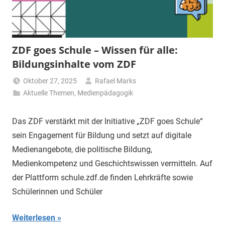
ZDF goes Schule – Wissen für alle:
Bildungsinhalte vom ZDF
Oktober 27, 2025
Rafael Marks
Aktuelle Themen
,
Medienpädagogik
Das ZDF verstärkt mit der Initiative „ZDF goes Schule“
sein Engagement für Bildung und setzt auf digitale
Medienangebote, die politische Bildung,
Medienkompetenz und Geschichtswissen vermitteln. Auf
der Plattform schule.zdf.de finden Lehrkräfte sowie
Schülerinnen und Schüler
Weiterlesen