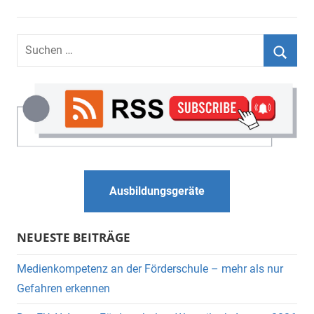
Suchen
nach:
Suche
Ausbildungsgeräte
NEUESTE BEITRÄGE
Medienkompetenz an der Förderschule – mehr als nur
Gefahren erkennen