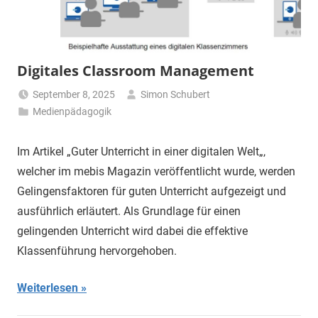
Digitales Classroom Management
September 8, 2025
Simon Schubert
Medienpädagogik
Im Artikel „Guter Unterricht in einer digitalen Welt„,
welcher im mebis Magazin veröffentlicht wurde, werden
Gelingensfaktoren für guten Unterricht aufgezeigt und
ausführlich erläutert. Als Grundlage für einen
gelingenden Unterricht wird dabei die effektive
Klassenführung hervorgehoben.
Weiterlesen