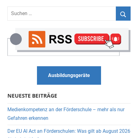
Suchen
nach:
Suche
Ausbildungsgeräte
NEUESTE BEITRÄGE
Medienkompetenz an der Förderschule – mehr als nur
Gefahren erkennen
Der EU AI Act an Förderschulen: Was gilt ab August 2026