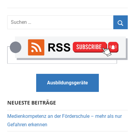
Suchen
nach:
Suche
Ausbildungsgeräte
NEUESTE BEITRÄGE
Medienkompetenz an der Förderschule – mehr als nur
Gefahren erkennen