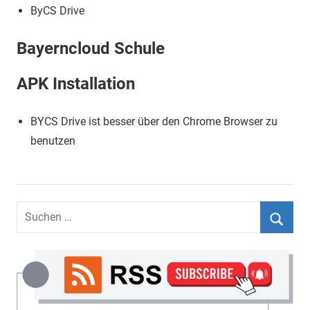
ByCS Drive
Bayerncloud Schule
APK Installation
BYCS Drive ist besser über den Chrome Browser zu
benutzen
Suchen
nach:
Suche