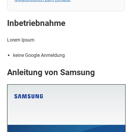
Inbetriebnahme
Lorem Ipsum
keine Google Anmeldung
Anleitung von Samsung