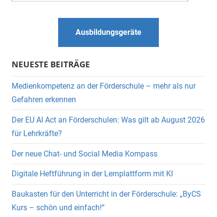
Ausbildungsgeräte
NEUESTE BEITRÄGE
Medienkompetenz an der Förderschule – mehr als nur
Gefahren erkennen
Der EU AI Act an Förderschulen: Was gilt ab August 2026
für Lehrkräfte?
Der neue Chat- und Social Media Kompass
Digitale Heftführung in der Lernplattform mit KI
Baukasten für den Unterricht in der Förderschule: „ByCS
Kurs – schön und einfach!“