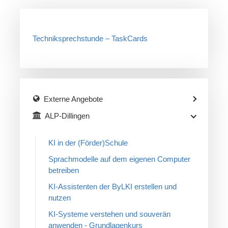
Techniksprechstunde – TaskCards
Externe Angebote
ALP-Dillingen
KI in der (Förder)Schule
Sprachmodelle auf dem eigenen Computer
betreiben
KI-Assistenten der ByLKI erstellen und
nutzen
KI-Systeme verstehen und souverän
anwenden - Grundlagenkurs