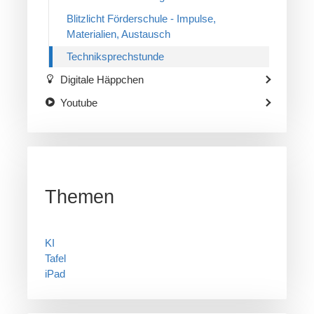
Blitzlicht Förderschule - Impulse,
Materialien, Austausch
Techniksprechstunde
Digitale Häppchen
Youtube
Themen
KI
Tafel
iPad