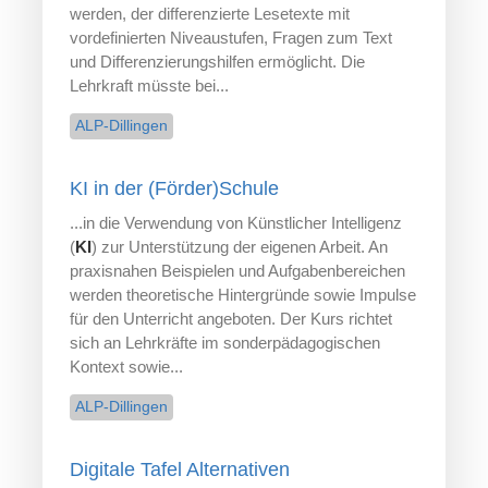
werden, der differenzierte Lesetexte mit
vordefinierten Niveaustufen, Fragen zum Text
und Differenzierungshilfen ermöglicht. Die
Lehrkraft müsste bei...
ALP-Dillingen
KI in der (Förder)Schule
...in die Verwendung von Künstlicher Intelligenz
(
KI
) zur Unterstützung der eigenen Arbeit. An
praxisnahen Beispielen und Aufgabenbereichen
werden theoretische Hintergründe sowie Impulse
für den Unterricht angeboten. Der Kurs richtet
sich an Lehrkräfte im sonderpädagogischen
Kontext sowie...
ALP-Dillingen
Digitale Tafel Alternativen