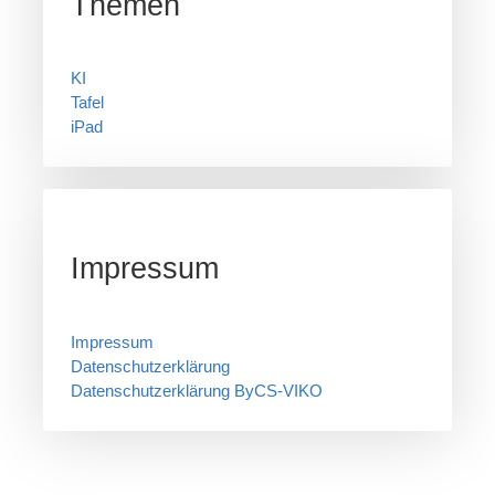
Themen
KI
Tafel
iPad
Impressum
Impressum
Datenschutzerklärung
Datenschutzerklärung ByCS-VIKO